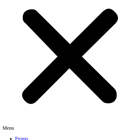
Menu
Promo