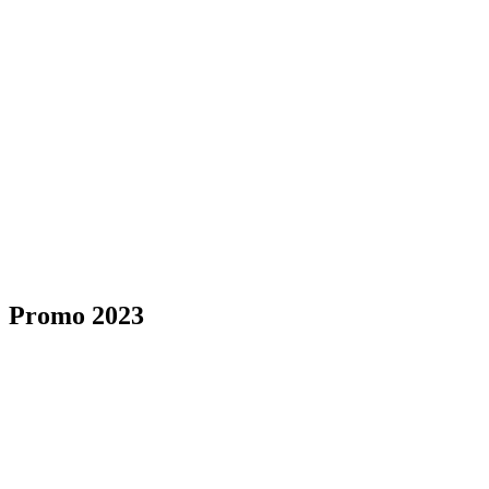
Promo 2023