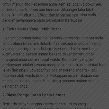
untuk menunjang keperluan anda semisal adanya dokumen,
email, nomor telepon dan lain-lain. Jika ingin tahu lebih
banyak soal
Virtual Office dan Manfaatnya
, bisa anda
peroleh jawabannya pada penjabaran berikut ini :
1. Fleksibilitas Yang Lebih Besar
Jika anda pernah bekerja di sebuah kantor virtual tentu anda
tahu betapa besarnya fleksibilitas bekerja di sebuah kantor
virtual. Ini artinya tak ada lagi kejenuhan dalam membagi
waktu karena secara umum bekerja di kantor virtual tak
mengikat anda secara tepat waktu. Kemudian yang jadi
pertanyaan adalah kenapa mengaplikasikan kantor virtual bisa
lebih fleksibel? Jawabannya adalah karena anda tak lagi
dituntun oleh waktu bekerja. Pekerjaan bisa dilakukan dari
manapun dan kapanpun, bisa siang ataupun malam sesuai
keinginan anda.
2. Biaya Pengeluaran Lebih Hemat
Berbeda halnya dengan kantor secara umum yang