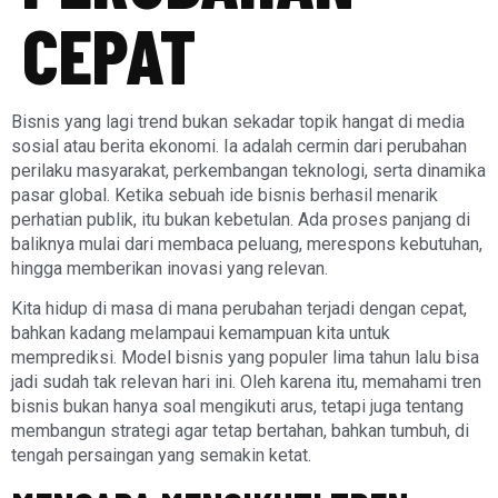
CEPAT
Bisnis yang lagi trend bukan sekadar topik hangat di media
sosial atau berita ekonomi. Ia adalah cermin dari perubahan
perilaku masyarakat, perkembangan teknologi, serta dinamika
pasar global. Ketika sebuah ide bisnis berhasil menarik
perhatian publik, itu bukan kebetulan. Ada proses panjang di
baliknya mulai dari membaca peluang, merespons kebutuhan,
hingga memberikan inovasi yang relevan.
Kita hidup di masa di mana perubahan terjadi dengan cepat,
bahkan kadang melampaui kemampuan kita untuk
memprediksi. Model bisnis yang populer lima tahun lalu bisa
jadi sudah tak relevan hari ini. Oleh karena itu, memahami tren
bisnis bukan hanya soal mengikuti arus, tetapi juga tentang
membangun strategi agar tetap bertahan, bahkan tumbuh, di
tengah persaingan yang semakin ketat.