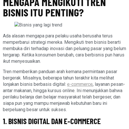
MENGAPA MENGIKUTI TREN
BISNIS ITU PENTING?
Ada alasan mengapa para pelaku usaha berusaha terus
memperbarui strategi mereka. Mengikuti tren bisnis berarti
membuka diri terhadap inovasi dan peluang pasar yang belum
tergarap. Ketika konsumen berubah, cara berbisnis pun harus
ikut menyesuaikan.
Tren memberikan panduan arah kemana permintaan pasar
bergerak. Misalnya, beberapa tahun terakhir kita melihat
lonjakan bisnis berbasis digital:
e-commerce
, layanan pesan-
antar makanan, hingga kursus online. Ini menunjukkan bahwa
perilaku belanja dan belajar masyarakat telah bergeser, dan
siapa pun yang mampu menjawab kebutuhan baru ini
berpeluang besar untuk sukses.
1. BISNIS DIGITAL DAN E-COMMERCE