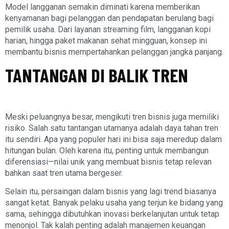
Model langganan semakin diminati karena memberikan
kenyamanan bagi pelanggan dan pendapatan berulang bagi
pemilik usaha. Dari layanan streaming film, langganan kopi
harian, hingga paket makanan sehat mingguan, konsep ini
membantu bisnis mempertahankan pelanggan jangka panjang.
TANTANGAN DI BALIK TREN
Meski peluangnya besar, mengikuti tren bisnis juga memiliki
risiko. Salah satu tantangan utamanya adalah daya tahan tren
itu sendiri. Apa yang populer hari ini bisa saja meredup dalam
hitungan bulan. Oleh karena itu, penting untuk membangun
diferensiasi—nilai unik yang membuat bisnis tetap relevan
bahkan saat tren utama bergeser.
Selain itu, persaingan dalam bisnis yang lagi trend biasanya
sangat ketat. Banyak pelaku usaha yang terjun ke bidang yang
sama, sehingga dibutuhkan inovasi berkelanjutan untuk tetap
menonjol. Tak kalah penting adalah manajemen keuangan