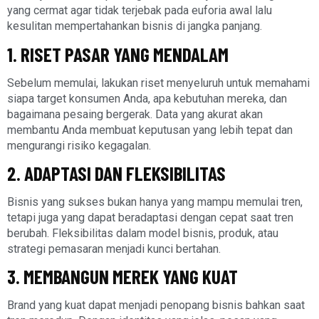
yang cermat agar tidak terjebak pada euforia awal lalu
kesulitan mempertahankan bisnis di jangka panjang.
1. RISET PASAR YANG MENDALAM
Sebelum memulai, lakukan riset menyeluruh untuk memahami
siapa target konsumen Anda, apa kebutuhan mereka, dan
bagaimana pesaing bergerak. Data yang akurat akan
membantu Anda membuat keputusan yang lebih tepat dan
mengurangi risiko kegagalan.
2. ADAPTASI DAN FLEKSIBILITAS
Bisnis yang sukses bukan hanya yang mampu memulai tren,
tetapi juga yang dapat beradaptasi dengan cepat saat tren
berubah. Fleksibilitas dalam model bisnis, produk, atau
strategi pemasaran menjadi kunci bertahan.
3. MEMBANGUN MEREK YANG KUAT
Brand yang kuat dapat menjadi penopang bisnis bahkan saat