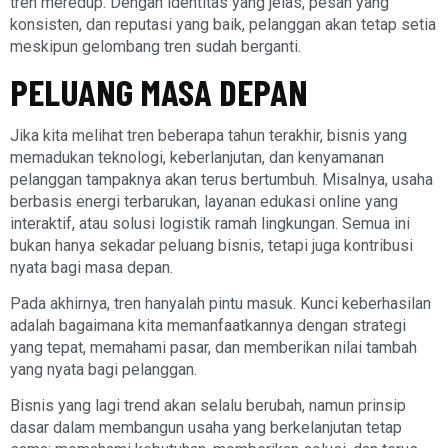
tren meredup. Dengan identitas yang jelas, pesan yang
konsisten, dan reputasi yang baik, pelanggan akan tetap setia
meskipun gelombang tren sudah berganti.
PELUANG MASA DEPAN
Jika kita melihat tren beberapa tahun terakhir, bisnis yang
memadukan teknologi, keberlanjutan, dan kenyamanan
pelanggan tampaknya akan terus bertumbuh. Misalnya, usaha
berbasis energi terbarukan, layanan edukasi online yang
interaktif, atau solusi logistik ramah lingkungan. Semua ini
bukan hanya sekadar peluang bisnis, tetapi juga kontribusi
nyata bagi masa depan.
Pada akhirnya, tren hanyalah pintu masuk. Kunci keberhasilan
adalah bagaimana kita memanfaatkannya dengan strategi
yang tepat, memahami pasar, dan memberikan nilai tambah
yang nyata bagi pelanggan.
Bisnis yang lagi trend akan selalu berubah, namun prinsip
dasar dalam membangun usaha yang berkelanjutan tetap