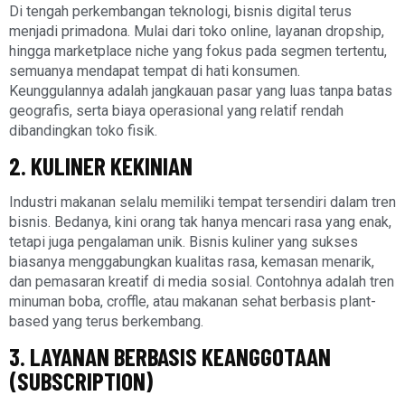
Di tengah perkembangan teknologi, bisnis digital terus
menjadi primadona. Mulai dari toko online, layanan dropship,
hingga marketplace niche yang fokus pada segmen tertentu,
semuanya mendapat tempat di hati konsumen.
Keunggulannya adalah jangkauan pasar yang luas tanpa batas
geografis, serta biaya operasional yang relatif rendah
dibandingkan toko fisik.
2. KULINER KEKINIAN
Industri makanan selalu memiliki tempat tersendiri dalam tren
bisnis. Bedanya, kini orang tak hanya mencari rasa yang enak,
tetapi juga pengalaman unik. Bisnis kuliner yang sukses
biasanya menggabungkan kualitas rasa, kemasan menarik,
dan pemasaran kreatif di media sosial. Contohnya adalah tren
minuman boba, croffle, atau makanan sehat berbasis plant-
based yang terus berkembang.
3. LAYANAN BERBASIS KEANGGOTAAN
(SUBSCRIPTION)