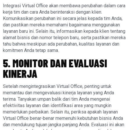
Integrasi Virtual Office akan membawa perubahan dalam cara
kerja tim dan cara Anda berinteraksi dengan klien.
Komunikasikan perubahan ini secara jelas kepada tim Anda,
dan pastikan mereka memahami bagaimana menggunakan
layanan baru ini. Selain itu, informasikan kepada klien tentang
alamat bisnis dan nomor telepon baru, serta pastikan mereka
tahu bahwa meskipun ada perubahan, kualitas layanan dan
komitmen Anda tetap sama.
5. MONITOR DAN EVALUASI
KINERJA
Setelah mengintegrasikan Virtual Office, penting untuk
memantau dan mengevaluasi kinerja layanan yang Anda
terima. Tanyakan umpan balik dari tim Anda mengenai
efektivitas layanan dan identifikasi area yang mungkin
memerlukan perbaikan. Selain itu, periksa apakah layanan
Virtual Office benar-benar memenuhi kebutuhan bisnis Anda
dan mendukung tujuan jangka panjang Anda. Evaluasi ini akan