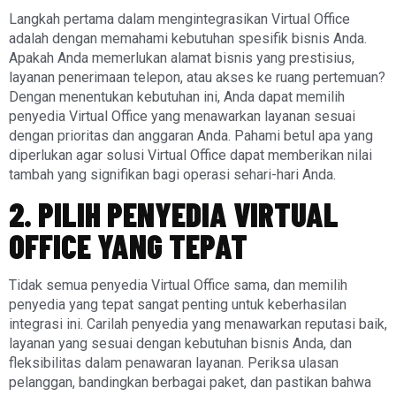
Langkah pertama dalam mengintegrasikan Virtual Office
adalah dengan memahami kebutuhan spesifik bisnis Anda.
Apakah Anda memerlukan alamat bisnis yang prestisius,
layanan penerimaan telepon, atau akses ke ruang pertemuan?
Dengan menentukan kebutuhan ini, Anda dapat memilih
penyedia Virtual Office yang menawarkan layanan sesuai
dengan prioritas dan anggaran Anda. Pahami betul apa yang
diperlukan agar solusi Virtual Office dapat memberikan nilai
tambah yang signifikan bagi operasi sehari-hari Anda.
2. PILIH PENYEDIA VIRTUAL
OFFICE YANG TEPAT
Tidak semua penyedia Virtual Office sama, dan memilih
penyedia yang tepat sangat penting untuk keberhasilan
integrasi ini. Carilah penyedia yang menawarkan reputasi baik,
layanan yang sesuai dengan kebutuhan bisnis Anda, dan
fleksibilitas dalam penawaran layanan. Periksa ulasan
pelanggan, bandingkan berbagai paket, dan pastikan bahwa