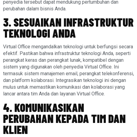
penyedia tersebut dapat mendukung pertumbuhan dan
perubahan dalam bisnis Anda.
3. SESUAIKAN INFRASTRUKTUR
TEKNOLOGI ANDA
Virtual Office mengandalkan teknologi untuk berfungsi secara
efektif. Pastikan bahwa infrastruktur teknologi Anda, seperti
perangkat keras dan perangkat lunak, kompatibel dengan
sistem yang digunakan oleh penyedia Virtual Office. Ini
termasuk sistem manajemen email, perangkat telekonferensi,
dan platform kolaborasi. Integrasikan teknologi ini dengan
mulus untuk memastikan komunikasi dan kolaborasi yang
lancar antara tim Anda dan layanan Virtual Office.
4. KOMUNIKASIKAN
PERUBAHAN KEPADA TIM DAN
KLIEN