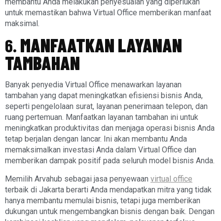
membantu Anda melakukan penyesuaian yang diperlukan
untuk memastikan bahwa Virtual Office memberikan manfaat
maksimal.
6.
MANFAATKAN LAYANAN
TAMBAHAN
Banyak penyedia Virtual Office menawarkan layanan
tambahan yang dapat meningkatkan efisiensi bisnis Anda,
seperti pengelolaan surat, layanan penerimaan telepon, dan
ruang pertemuan. Manfaatkan layanan tambahan ini untuk
meningkatkan produktivitas dan menjaga operasi bisnis Anda
tetap berjalan dengan lancar. Ini akan membantu Anda
memaksimalkan investasi Anda dalam Virtual Office dan
memberikan dampak positif pada seluruh model bisnis Anda.
Memilih Arvahub sebagai jasa penyewaan
virtual office
terbaik di Jakarta berarti Anda mendapatkan mitra yang tidak
hanya membantu memulai bisnis, tetapi juga memberikan
dukungan untuk mengembangkan bisnis dengan baik. Dengan