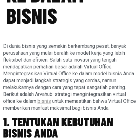
BISNIS
Di dunia bisnis yang semakin berkembang pesat, banyak
perusahaan yang mulai beralih ke model kerja yang lebih
fleksibel dan efisien. Salah satu inovasi yang tengah
mendapatkan perhatian besar adalah Virtual Office.
Mengintegrasikan Virtual Office ke dalam model bisnis Anda
dapat menjadi langkah strategis yang cerdas, namun
melakukannya dengan cara yang tepat sangatlah penting.
Berikut adalah Arvahub: strategi mengintegrasikan virtual
office ke dalam
bisnis
untuk memastikan bahwa Virtual Office
memberikan manfaat maksimal bagi bisnis Anda.
1. TENTUKAN KEBUTUHAN
BISNIS ANDA