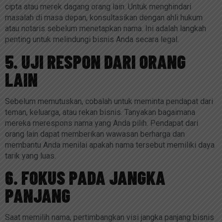
cipta atau merek dagang orang lain. Untuk menghindari
masalah di masa depan, konsultasikan dengan ahli hukum
atau notaris sebelum menetapkan nama. Ini adalah langkah
penting untuk melindungi bisnis Anda secara legal.
5. UJI RESPON DARI ORANG
LAIN
Sebelum memutuskan, cobalah untuk meminta pendapat dari
teman, keluarga, atau rekan bisnis. Tanyakan bagaimana
mereka merespons nama yang Anda pilih. Pendapat dari
orang lain dapat memberikan wawasan berharga dan
membantu Anda menilai apakah nama tersebut memiliki daya
tarik yang luas.
6. FOKUS PADA JANGKA
PANJANG
Saat memilih nama, pertimbangkan visi jangka panjang bisnis