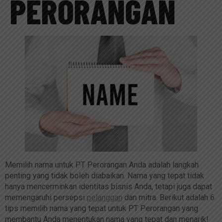
PERORANGAN
Memilih nama untuk PT Perorangan Anda adalah langkah
penting yang tidak boleh diabaikan. Nama yang tepat tidak
hanya mencerminkan identitas bisnis Anda, tetapi juga dapat
memengaruhi persepsi
pelanggan
dan mitra. Berikut adalah 6
tips memilih nama yang tepat untuk PT Perorangan yang
membantu Anda menentukan nama yang tepat dan menarik!