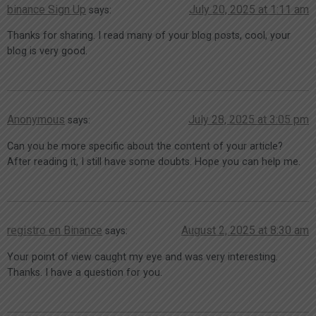
binance Sign Up
July 20, 2025 at 1:11 am
says:
Thanks for sharing. I read many of your blog posts, cool, your
blog is very good.
Anonymous
July 28, 2025 at 3:05 pm
says:
Can you be more specific about the content of your article?
After reading it, I still have some doubts. Hope you can help me.
registro en Binance
August 2, 2025 at 8:30 am
says:
Your point of view caught my eye and was very interesting.
Thanks. I have a question for you.