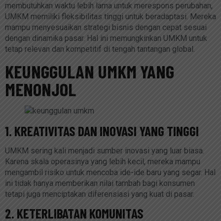
membutuhkan waktu lebih lama untuk merespons perubahan,
UMKM memiliki fleksibilitas tinggi untuk beradaptasi. Mereka
mampu menyesuaikan strategi bisnis dengan cepat sesuai
dengan dinamika pasar. Hal ini memungkinkan UMKM untuk
tetap relevan dan kompetitif di tengah tantangan global.
KEUNGGULAN UMKM YANG
MENONJOL
1. KREATIVITAS DAN INOVASI YANG TINGGI
UMKM sering kali menjadi sumber inovasi yang luar biasa.
Karena skala operasinya yang lebih kecil, mereka mampu
mengambil risiko untuk mencoba ide-ide baru yang segar. Hal
ini tidak hanya memberikan nilai tambah bagi konsumen
tetapi juga menciptakan diferensiasi yang kuat di pasar.
2. KETERLIBATAN KOMUNITAS