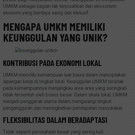
UMKM sebagai bagian tak terpisahkan dari ekosistem
ekonomi yang berdaya saing dan inklusif.
MENGAPA UMKM MEMILIKI
KEUNGGULAN YANG UNIK?
KONTRIBUSI PADA EKONOMI LOKAL
UMKM memiliki kemampuan luar biasa dalam menciptakan
lapangan kerja di tingkat lokal. Keunggulan UMKM terletak
pada kemampuannya menjangkau area-area yang seringkali
tidak tersentuh oleh bisnis besar. Dalam skala lokal, UMKM
menjadi penggerak utama dalam mengurangi tingkat
pengangguran dan meningkatkan pendapatan masyarakat.
FLEKSIBILITAS DALAM BERADAPTASI
Tidak seperti perusahaan besar yang sering kali