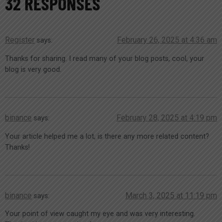
32 RESPONSES
Register
February 26, 2025 at 4:36 am
says:
Thanks for sharing. I read many of your blog posts, cool, your
blog is very good.
binance
February 28, 2025 at 4:19 pm
says:
Your article helped me a lot, is there any more related content?
Thanks!
binance
March 3, 2025 at 11:19 pm
says:
Your point of view caught my eye and was very interesting.