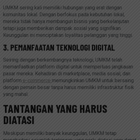
UMKM sering kali memiliki hubungan yang erat dengan
komunitas lokal. Dengan berfokus pada kebutuhan lokal,
mereka tidak hanya membangun bisnis yang berkelanjutan
tetapi juga memberikan dampak sosial yang signifikan.
Keunggulan ini menciptakan loyalitas pelanggan yang tinggi.
3. PEMANFAATAN TEKNOLOGI DIGITAL
Seiring dengan berkembangnya teknologi, UMKM telah
memanfaatkan platform digital untuk memperluas jangkauan
pasar mereka. Kehadiran di marketplace, media sosial, dan
platform
e-commerce
memungkinkan UMKM untuk bersaing
dengan pemain besar tanpa harus memiliki infrastruktur fisik
yang mahal.
TANTANGAN YANG HARUS
DIATASI
Meskipun memiliki banyak keunggulan, UMKM tetap