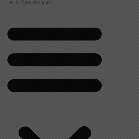
Referal Program