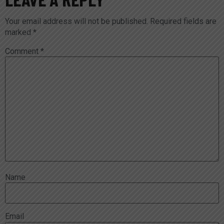
Your email address will not be published.
Required fields are
marked
*
Comment
*
Name
Email