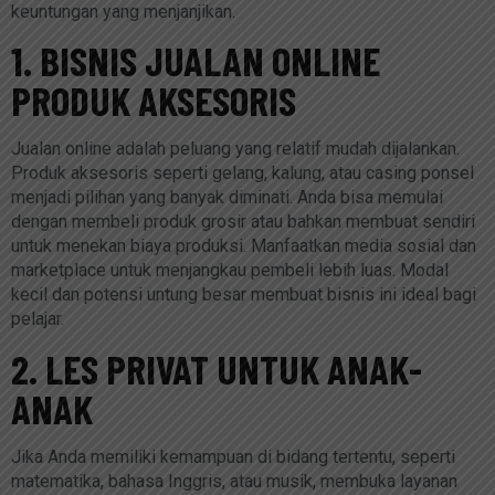
keuntungan yang menjanjikan.
1. BISNIS JUALAN ONLINE
PRODUK AKSESORIS
Jualan online adalah peluang yang relatif mudah dijalankan.
Produk aksesoris seperti gelang, kalung, atau casing ponsel
menjadi pilihan yang banyak diminati. Anda bisa memulai
dengan membeli produk grosir atau bahkan membuat sendiri
untuk menekan biaya produksi. Manfaatkan media sosial dan
marketplace untuk menjangkau pembeli lebih luas. Modal
kecil dan potensi untung besar membuat bisnis ini ideal bagi
pelajar.
2. LES PRIVAT UNTUK ANAK-
ANAK
Jika Anda memiliki kemampuan di bidang tertentu, seperti
matematika, bahasa Inggris, atau musik, membuka layanan