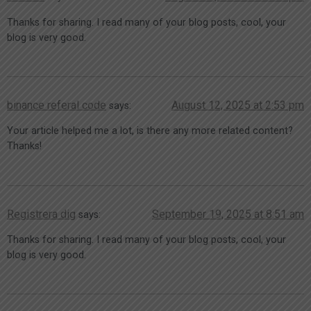
Thanks for sharing. I read many of your blog posts, cool, your
blog is very good.
binance referal code
August 12, 2025 at 2:53 pm
says:
Your article helped me a lot, is there any more related content?
Thanks!
Registrera dig
September 19, 2025 at 8:51 am
says:
Thanks for sharing. I read many of your blog posts, cool, your
blog is very good.