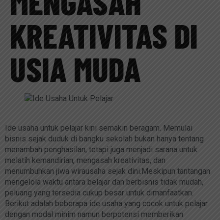
MENGASAH
KREATIVITAS DI
USIA MUDA
Ide usaha untuk pelajar kini semakin beragam. Memulai
bisnis sejak duduk di bangku sekolah bukan hanya tentang
menambah penghasilan, tetapi juga menjadi sarana untuk
melatih kemandirian, mengasah kreativitas, dan
menumbuhkan jiwa wirausaha sejak dini.Meskipun tantangan
mengelola waktu antara belajar dan berbisnis tidak mudah,
peluang yang tersedia cukup besar untuk dimanfaatkan.
Berikut adalah beberapa ide usaha yang cocok untuk pelajar
dengan modal minim namun berpotensi memberikan