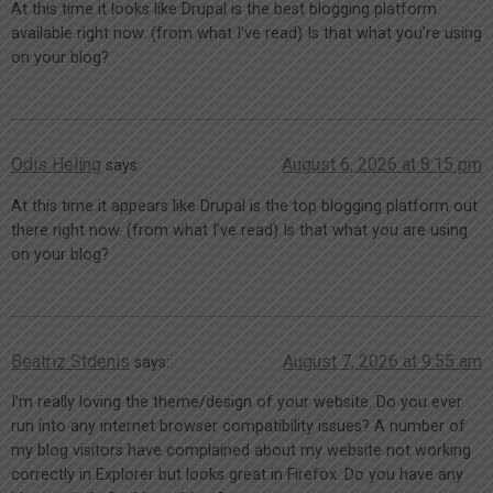
At this time it looks like Drupal is the best blogging platform
available right now. (from what I’ve read) Is that what you’re using
on your blog?
Odis Heling
August 6, 2026 at 8:15 pm
says:
At this time it appears like Drupal is the top blogging platform out
there right now. (from what I’ve read) Is that what you are using
on your blog?
Beatriz Stdenis
August 7, 2026 at 9:55 am
says:
I’m really loving the theme/design of your website. Do you ever
run into any internet browser compatibility issues? A number of
my blog visitors have complained about my website not working
correctly in Explorer but looks great in Firefox. Do you have any