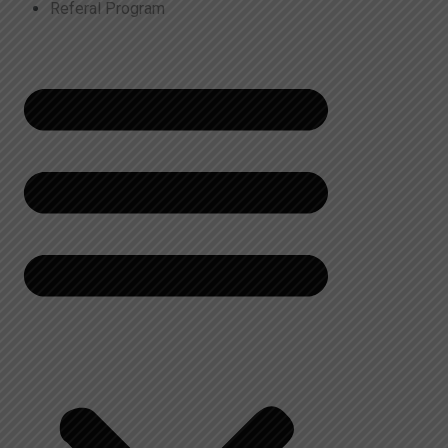
Referal Program