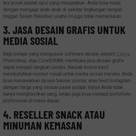
les privat adalah opsi yang menjanjikan. Anda bisa mulai
dengan mengajar anak-anak di sekitar lingkungan tempat
tinggal. Selain fleksibel, usaha ini juga tidak memerlukan
3. JASA DESAIN GRAFIS UNTUK
MEDIA SOSIAL
Bagi pelajar yang menguasai software desain seperti
Canva
,
Photoshop, atau CorelDRAW, membuka jasa desain grafis
dapat menjadi langkah cerdas. Banyak bisnis kecil
membutuhkan konten visual untuk media sosial mereka. Anda
bisa menawarkan desain banner, poster, atau feed Instagram
dengan harga yang sesuai pasar pelajar. Karya Anda tidak
hanya menghasilkan uang, tetapi juga bisa menjadi portofolio
profesional di masa depan.
4. RESELLER SNACK ATAU
MINUMAN KEMASAN