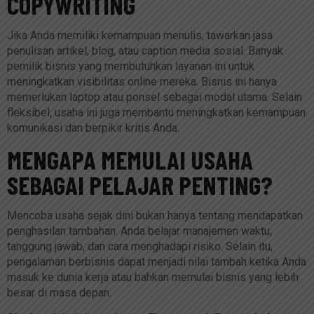
COPYWRITING
Jika Anda memiliki kemampuan menulis, tawarkan jasa
penulisan artikel, blog, atau caption media sosial. Banyak
pemilik bisnis yang membutuhkan layanan ini untuk
meningkatkan visibilitas online mereka. Bisnis ini hanya
memerlukan laptop atau ponsel sebagai modal utama. Selain
fleksibel, usaha ini juga membantu meningkatkan kemampuan
komunikasi dan berpikir kritis Anda.
MENGAPA MEMULAI USAHA
SEBAGAI PELAJAR PENTING?
Mencoba usaha sejak dini bukan hanya tentang mendapatkan
penghasilan tambahan. Anda belajar manajemen waktu,
tanggung jawab, dan cara menghadapi risiko. Selain itu,
pengalaman berbisnis dapat menjadi nilai tambah ketika Anda
masuk ke dunia kerja atau bahkan memulai bisnis yang lebih
besar di masa depan.