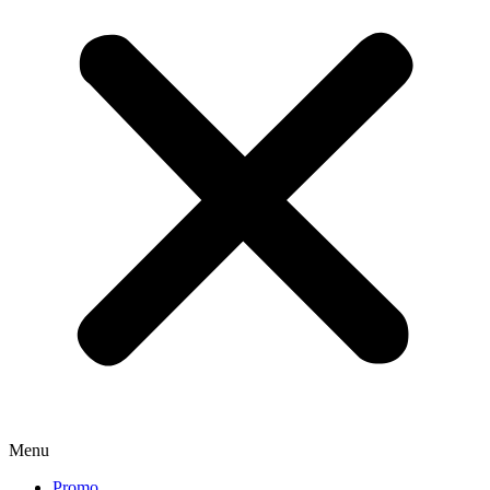
Menu
Promo