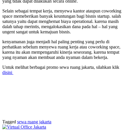
yang tidak dapat dilakukan secara online.
Selain sebagai tempat kerja, menyewa kantor ataupun coworking
space memeberikan banyak keuntungan bagi bisnis startup. salah
satunya yaitu dapat menghemat biaya operational. karena masih
dalah tahap merintis, mengalokasikan dana pada hal – hal yang
ungent sangat untuk kemajuan bisnis.
kenyamanan juga menjadi hal paling penting yang perlu di
perhatikan sebelum menyewa ruang kerja atau coworking space,
karena itu akan mempengaruhi kinerja seseorang. karena tempat
yang nyaman akan membuat anda nyaman dalam bekerja.
Untuk melihat berbagai promo sewa ruang jakarta, silahkan klik
disini
Tagged
sewa ruang jakarta