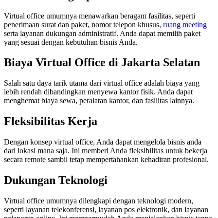
Virtual office umumnya menawarkan beragam fasilitas, seperti
penerimaan surat dan paket, nomor telepon khusus,
ruang meeting
serta layanan dukungan administratif. Anda dapat memilih paket
yang sesuai dengan kebutuhan bisnis Anda.
Biaya Virtual Office di Jakarta Selatan
Salah satu daya tarik utama dari virtual office adalah biaya yang
lebih rendah dibandingkan menyewa kantor fisik. Anda dapat
menghemat biaya sewa, peralatan kantor, dan fasilitas lainnya.
Fleksibilitas Kerja
Dengan konsep virtual office, Anda dapat mengelola bisnis anda
dari lokasi mana saja. Ini memberi Anda fleksibilitas untuk bekerja
secara remote sambil tetap mempertahankan kehadiran profesional.
Dukungan Teknologi
Virtual office umumnya dilengkapi dengan teknologi modern,
seperti layanan telekonferensi, layanan pos elektronik, dan layanan