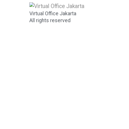
Virtual Office Jakarta
All rights reserved