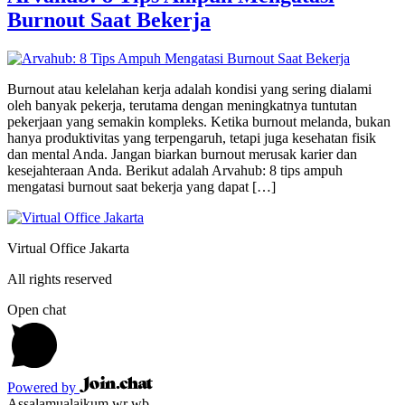
Burnout Saat Bekerja
Burnout atau kelelahan kerja adalah kondisi yang sering dialami
oleh banyak pekerja, terutama dengan meningkatnya tuntutan
pekerjaan yang semakin kompleks. Ketika burnout melanda, bukan
hanya produktivitas yang terpengaruh, tetapi juga kesehatan fisik
dan mental Anda. Jangan biarkan burnout merusak karier dan
kesejahteraan Anda. Berikut adalah Arvahub: 8 tips ampuh
mengatasi burnout saat bekerja yang dapat […]
Virtual Office Jakarta
All rights reserved
Open chat
Powered by
Assalamualaikum wr wb