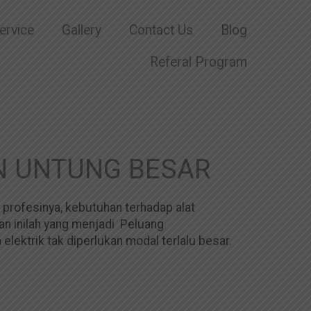
ervice
Gallery
Contact Us
Blog
Referal Program
 UNTUNG BESAR
 profesinya, kebutuhan terhadap alat
an inilah yang menjadi Peluang
lektrik tak diperlukan modal terlalu besar.