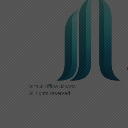
Virtual Office Jakarta
All rights reserved