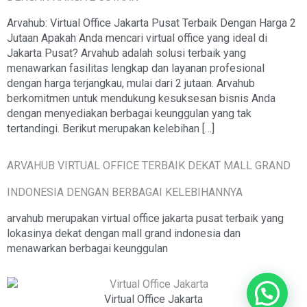
Arvahub: Virtual Office Jakarta Pusat Terbaik Dengan Harga 2
Jutaan Apakah Anda mencari virtual office yang ideal di
Jakarta Pusat? Arvahub adalah solusi terbaik yang
menawarkan fasilitas lengkap dan layanan profesional
dengan harga terjangkau, mulai dari 2 jutaan. Arvahub
berkomitmen untuk mendukung kesuksesan bisnis Anda
dengan menyediakan berbagai keunggulan yang tak
tertandingi. Berikut merupakan kelebihan […]
ARVAHUB VIRTUAL OFFICE TERBAIK DEKAT MALL GRAND
INDONESIA DENGAN BERBAGAI KELEBIHANNYA
arvahub merupakan virtual office jakarta pusat terbaik yang
lokasinya dekat dengan mall grand indonesia dan
menawarkan berbagai keunggulan
Virtual Office Jakarta