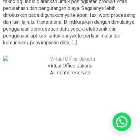
teknologi lebih diarahkan untuk peningkatan produktivitas
perusahaan dan pengurangan biaya. Segalanya lebih
difokuskan pada digunakannya telepon, fax, word processing,
dan lain-lain. b. Transisional Diindikasikan dengan dimulainya
penggunaan pemrosesan data secara elektronik dan
penggunaan aplikasi untuk banyak keperluan mulai dari
komunikasi, penyimpanan data, […]
Virtual Office Jakarta
All rights reserved