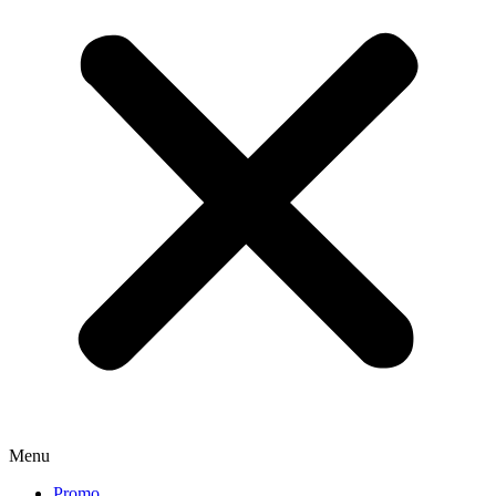
Menu
Promo