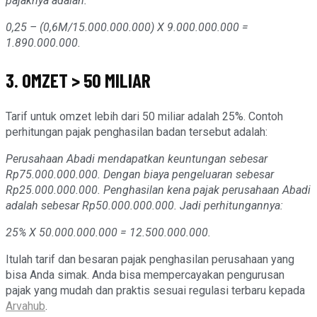
pajaknya adalah:
0,25 – (0,6M/15.000.000.000) X 9.000.000.000 =
1.890.000.000.
3. OMZET > 50 MILIAR
Tarif untuk omzet lebih dari 50 miliar adalah 25%. Contoh
perhitungan pajak penghasilan badan tersebut adalah:
Perusahaan Abadi mendapatkan keuntungan sebesar
Rp75.000.000.000. Dengan biaya pengeluaran sebesar
Rp25.000.000.000. Penghasilan kena pajak perusahaan Abadi
adalah sebesar Rp50.000.000.000. Jadi perhitungannya:
25% X 50.000.000.000 = 12.500.000.000.
Itulah tarif dan besaran pajak penghasilan perusahaan yang
bisa Anda simak. Anda bisa mempercayakan pengurusan
pajak yang mudah dan praktis sesuai regulasi terbaru kepada
Arvahub
.