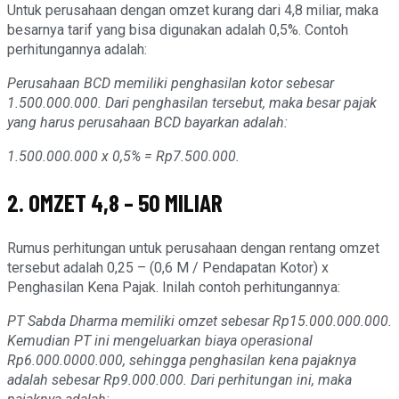
Untuk perusahaan dengan omzet kurang dari 4,8 miliar, maka
besarnya tarif yang bisa digunakan adalah 0,5%. Contoh
perhitungannya adalah:
Perusahaan BCD memiliki penghasilan kotor sebesar
1.500.000.000. Dari penghasilan tersebut, maka besar pajak
yang harus perusahaan BCD bayarkan adalah:
1.500.000.000 x 0,5% = Rp7.500.000.
2. OMZET 4,8 – 50 MILIAR
Rumus perhitungan untuk perusahaan dengan rentang omzet
tersebut adalah 0,25 – (0,6 M / Pendapatan Kotor) x
Penghasilan Kena Pajak. Inilah contoh perhitungannya:
PT Sabda Dharma memiliki omzet sebesar Rp15.000.000.000.
Kemudian PT ini mengeluarkan biaya operasional
Rp6.000.0000.000, sehingga penghasilan kena pajaknya
adalah sebesar Rp9.000.000. Dari perhitungan ini, maka