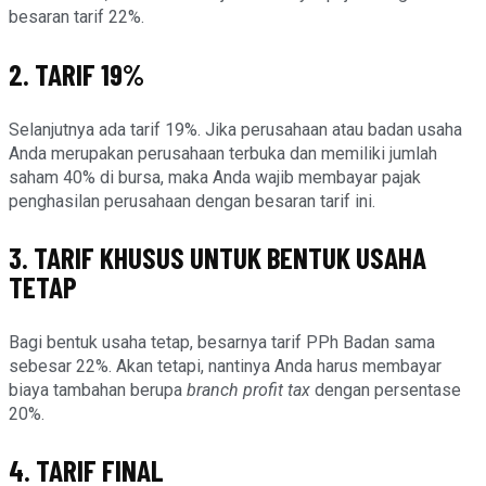
besaran tarif 22%.
2. TARIF 19%
Selanjutnya ada tarif 19%. Jika perusahaan atau badan usaha
Anda merupakan perusahaan terbuka dan memiliki jumlah
saham 40% di bursa, maka Anda wajib membayar pajak
penghasilan perusahaan dengan besaran tarif ini.
3. TARIF KHUSUS UNTUK BENTUK USAHA
TETAP
Bagi bentuk usaha tetap, besarnya tarif PPh Badan sama
sebesar 22%. Akan tetapi, nantinya Anda harus membayar
biaya tambahan berupa
branch profit tax
dengan persentase
20%.
4. TARIF FINAL