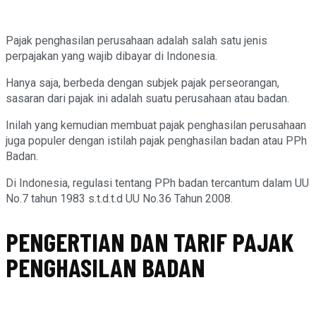
Pajak penghasilan perusahaan adalah salah satu jenis
perpajakan yang wajib dibayar di Indonesia.
Hanya saja, berbeda dengan subjek pajak perseorangan,
sasaran dari pajak ini adalah suatu perusahaan atau badan.
Inilah yang kemudian membuat pajak penghasilan perusahaan
juga populer dengan istilah pajak penghasilan badan atau PPh
Badan.
Di Indonesia, regulasi tentang PPh badan tercantum dalam UU
No.7 tahun 1983 s.t.d.t.d UU No.36 Tahun 2008.
PENGERTIAN DAN
TARIF PAJAK
PENGHASILAN BADAN