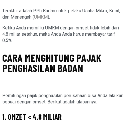
Terakhir adalah PPh Badan untuk pelaku Usaha Mikro, Kecil,
dan Menengah (
UMKM
).
Ketika Anda memiliki UMKM dengan omset tidak lebih dari
4,8 miliar setahun, maka Anda Anda harus membayar tarif
0,5%.
CARA MENGHITUNG PAJAK
PENGHASILAN BADAN
Perhitungan pajak penghasilan perusahaan bisa Anda lakukan
sesuai dengan omset. Berikut adalah ulasannya:
1. OMZET < 4.8 MILIAR