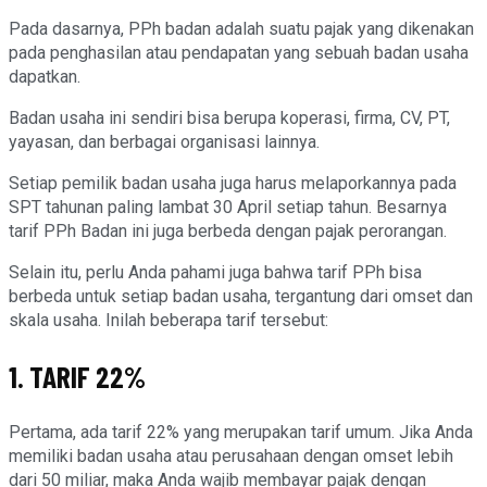
Pada dasarnya, PPh badan adalah suatu pajak yang dikenakan
pada penghasilan atau pendapatan yang sebuah badan usaha
dapatkan.
Badan usaha ini sendiri bisa berupa koperasi, firma, CV, PT,
yayasan, dan berbagai organisasi lainnya.
Setiap pemilik badan usaha juga harus melaporkannya pada
SPT tahunan paling lambat 30 April setiap tahun. Besarnya
tarif PPh Badan ini juga berbeda dengan pajak perorangan.
Selain itu, perlu Anda pahami juga bahwa tarif PPh bisa
berbeda untuk setiap badan usaha, tergantung dari omset dan
skala usaha. Inilah beberapa tarif tersebut:
1. TARIF 22%
Pertama, ada tarif 22% yang merupakan tarif umum. Jika Anda
memiliki badan usaha atau perusahaan dengan omset lebih
dari 50 miliar, maka Anda wajib membayar pajak dengan