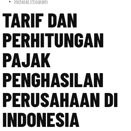
Referal Program
TARIF DAN
PERHITUNGAN
PAJAK
PENGHASILAN
PERUSAHAAN DI
INDONESIA