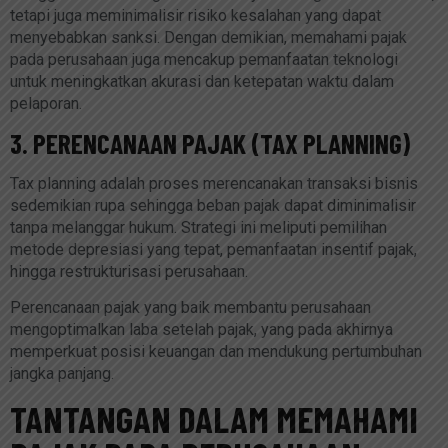
tetapi juga meminimalisir risiko kesalahan yang dapat
menyebabkan sanksi. Dengan demikian, memahami pajak
pada perusahaan juga mencakup pemanfaatan teknologi
untuk meningkatkan akurasi dan ketepatan waktu dalam
pelaporan.
3. PERENCANAAN PAJAK (TAX PLANNING)
Tax planning adalah proses merencanakan transaksi bisnis
sedemikian rupa sehingga beban pajak dapat diminimalisir
tanpa melanggar hukum. Strategi ini meliputi pemilihan
metode depresiasi yang tepat, pemanfaatan insentif pajak,
hingga restrukturisasi perusahaan.
Perencanaan pajak yang baik membantu perusahaan
mengoptimalkan laba setelah pajak, yang pada akhirnya
memperkuat posisi keuangan dan mendukung pertumbuhan
jangka panjang.
TANTANGAN DALAM MEMAHAMI