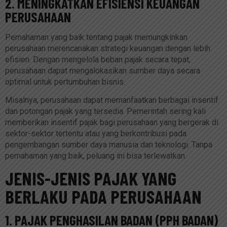
2. MENINGKATKAN EFISIENSI KEUANGAN
PERUSAHAAN
Pemahaman yang baik tentang pajak memungkinkan
perusahaan merencanakan strategi keuangan dengan lebih
efisien. Dengan mengelola beban pajak secara tepat,
perusahaan dapat mengalokasikan sumber daya secara
optimal untuk pertumbuhan bisnis.
Misalnya, perusahaan dapat memanfaatkan berbagai insentif
dan potongan pajak yang tersedia. Pemerintah sering kali
memberikan insentif pajak bagi perusahaan yang bergerak di
sektor-sektor tertentu atau yang berkontribusi pada
pengembangan sumber daya manusia dan teknologi. Tanpa
pemahaman yang baik, peluang ini bisa terlewatkan.
JENIS-JENIS PAJAK YANG
BERLAKU PADA PERUSAHAAN
1. PAJAK PENGHASILAN BADAN (PPH BADAN)