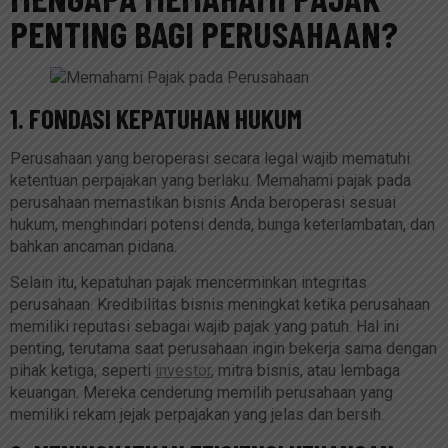
PENTING BAGI PERUSAHAAN?
1. FONDASI KEPATUHAN HUKUM
Perusahaan yang beroperasi secara legal wajib mematuhi
ketentuan perpajakan yang berlaku. Memahami pajak pada
perusahaan memastikan bisnis Anda beroperasi sesuai
hukum, menghindari potensi denda, bunga keterlambatan, dan
bahkan ancaman pidana.
Selain itu, kepatuhan pajak mencerminkan integritas
perusahaan. Kredibilitas bisnis meningkat ketika perusahaan
memiliki reputasi sebagai wajib pajak yang patuh. Hal ini
penting, terutama saat perusahaan ingin bekerja sama dengan
pihak ketiga, seperti
investor
, mitra bisnis, atau lembaga
keuangan. Mereka cenderung memilih perusahaan yang
memiliki rekam jejak perpajakan yang jelas dan bersih.