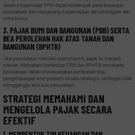
dalam pengelolaan PPN dapat berdampak pada keuangan
perusahaan dan mengurangi kepercayaan dari pelanggan dan
mitra bisnis.
3. PAJAK BUMI DAN BANGUNAN (PBB) SERTA
BEA PEROLEHAN HAK ATAS TANAH DAN
BANGUNAN (BPHTB)
Jika perusahaan memiliki aset properti, pajak ini menjadi
relevan. Memahami ketentuan PBB dan BPHTB membantu
perusahaan dalam merencanakan pembelian atau
pengembangan aset properti secara strategis, sehingga tidak
mengganggu arus kas perusahaan.
STRATEGI MEMAHAMI DAN
MENGELOLA PAJAK SECARA
EFEKTIF
1. MEMBENTUK TIM KEUANGAN DAN