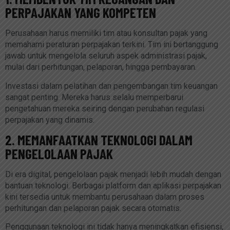
PERPAJAKAN YANG KOMPETEN
Perusahaan harus memiliki tim atau konsultan pajak yang
memahami peraturan perpajakan terkini. Tim ini bertanggung
jawab untuk mengelola seluruh aspek administrasi pajak,
mulai dari perhitungan, pelaporan, hingga pembayaran.
Investasi dalam pelatihan dan pengembangan tim keuangan
sangat penting. Mereka harus selalu memperbarui
pengetahuan mereka seiring dengan perubahan regulasi
perpajakan yang dinamis.
2. MEMANFAATKAN TEKNOLOGI DALAM
PENGELOLAAN PAJAK
Di era digital, pengelolaan pajak menjadi lebih mudah dengan
bantuan teknologi. Berbagai platform dan aplikasi perpajakan
kini tersedia untuk membantu perusahaan dalam proses
perhitungan dan pelaporan pajak secara otomatis.
Penggunaan teknologi ini tidak hanya meningkatkan efisiensi,