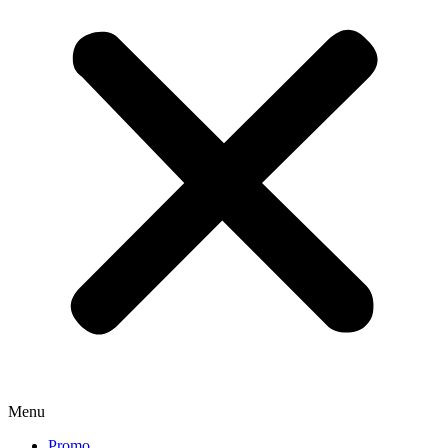
Menu
Promo