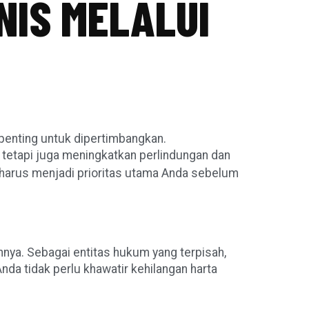
NIS MELALUI
 penting untuk dipertimbangkan.
etapi juga meningkatkan perlindungan dan
 harus menjadi prioritas utama Anda sebelum
nya. Sebagai entitas hukum yang terpisah,
nda tidak perlu khawatir kehilangan harta