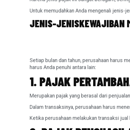
Untuk memudahkan Anda mengenali jenis-jeni
JENIS-JENISKEWAJIBAN 
Setiap bulan dan tahun, perusahaan harus me
harus Anda penuhi antara lain:
1. PAJAK PERTAMBAH
Merupakan pajak yang berasal dari penjuala
Dalam transaksinya, perusahaan harus mene
Ketika perusahaan melakukan transaksi jual