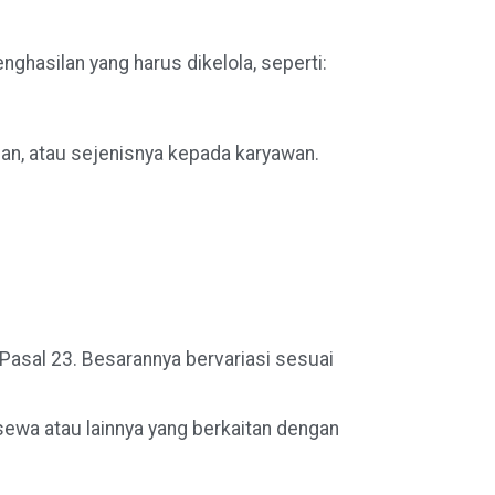
ghasilan yang harus dikelola, seperti:
an, atau sejenisnya kepada karyawan.
 Pasal 23. Besarannya bervariasi sesuai
sewa atau lainnya yang berkaitan dengan