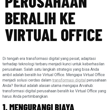
PERUSAHAAN
BERALIH KE
VIRTUAL OFFICE
Di tengah era transformasi digital yang pesat, adaptasi
terhadap teknologi terbaru menjadi kunci untuk keberhasilan
perusahaan. Salah satu langkah strategis yang bisa Anda
ambil adalah beralih ke Virtual Office. Mengapa Virtual Office
menjadi solusi cerdas dalam
transformasi digital
perusahaan
Anda? Berikut adalah alasan utama mengapa Arvahub:
transformasi digital perusahaan beralih ke Virtual Office yang
harus Anda pertimbangkan.
1. MENGURANGI BIAYA