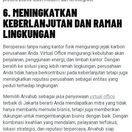
6. MENINGKATKAN
KEBERLANJUTAN DAN RAMAH
LINGKUNGAN
Beroperasi tanpa ruang kantor fisik mengurangi jejak karbon
perusahaan Anda. Virtual Office mengurangi kebutuhan akan
perjalanan, penggunaan energi, dan limbah kantor. Dengan
beralih ke solusi yang lebih ramah lingkungan, perusahaan
Anda tidak hanya berkontribusi pada keberlanjutan tetapi juga
meningkatkan reputasi perusahaan sebagai entitas yang
peduli terhadap lingkungan.
Memilih Arvahub sebagai jasa penyewaan
virtual office
terbaik di Jakarta berarti Anda mendapatkan mitra yang tidak
hanya membantu memulai bisnis, tetapi juga memberikan
dukungan untuk mengembangkan bisnis dengan baik. Dengan
kombinasi keahlian yang mendalam, pelayanan terfokus,
lokasi strategis, dan reputasi terpercaya, Arvahub siap