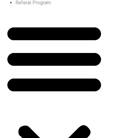
Referal Program