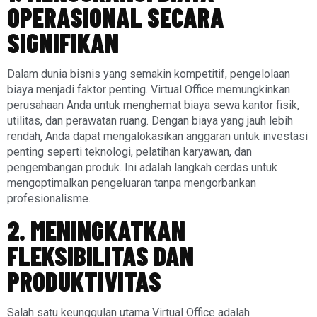
OPERASIONAL SECARA
SIGNIFIKAN
Dalam dunia bisnis yang semakin kompetitif, pengelolaan
biaya menjadi faktor penting. Virtual Office memungkinkan
perusahaan Anda untuk menghemat biaya sewa kantor fisik,
utilitas, dan perawatan ruang. Dengan biaya yang jauh lebih
rendah, Anda dapat mengalokasikan anggaran untuk investasi
penting seperti teknologi, pelatihan karyawan, dan
pengembangan produk. Ini adalah langkah cerdas untuk
mengoptimalkan pengeluaran tanpa mengorbankan
profesionalisme.
2. MENINGKATKAN
FLEKSIBILITAS DAN
PRODUKTIVITAS
Salah satu keunggulan utama Virtual Office adalah